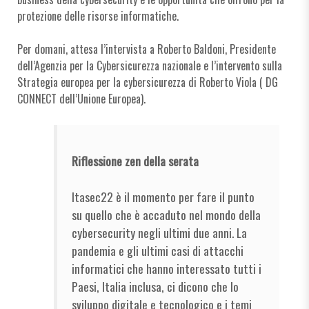
protezione delle risorse informatiche.
Per domani, attesa l’intervista a Roberto Baldoni, Presidente
dell’Agenzia per la Cybersicurezza nazionale e l’intervento sulla
Strategia europea per la cybersicurezza di Roberto Viola ( DG
CONNECT dell’Unione Europea).
Riflessione zen della serata
Itasec22 è il momento per fare il punto
su quello che è accaduto nel mondo della
cybersecurity negli ultimi due anni. La
pandemia e gli ultimi casi di attacchi
informatici che hanno interessato tutti i
Paesi, Italia inclusa, ci dicono che lo
sviluppo digitale e tecnologico e i temi