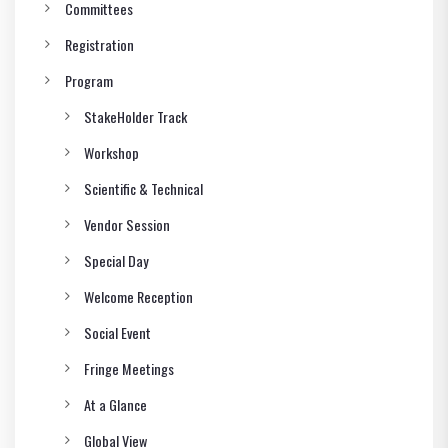
Committees
Registration
Program
StakeHolder Track
Workshop
Scientific & Technical
Vendor Session
Special Day
Welcome Reception
Social Event
Fringe Meetings
At a Glance
Global View