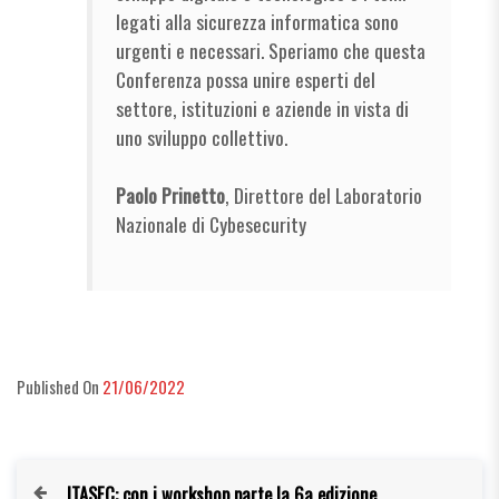
legati alla sicurezza informatica sono
urgenti e necessari. Speriamo che questa
Conferenza possa unire esperti del
settore, istituzioni e aziende in vista di
uno sviluppo collettivo.
Paolo Prinetto
, Direttore del Laboratorio
Nazionale di Cybesecurity
Published On
21/06/2022
ITASEC: con i workshop parte la 6a edizione