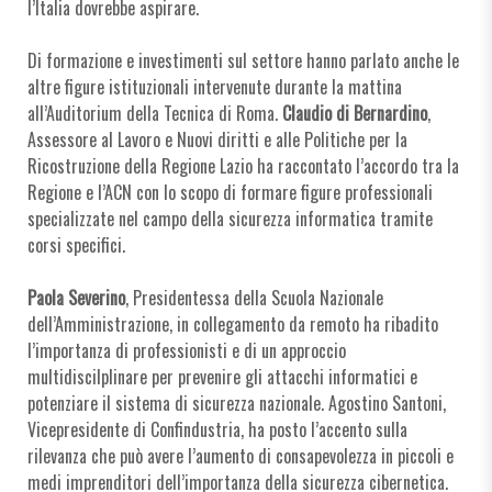
l’Italia dovrebbe aspirare.
Di formazione e investimenti sul settore hanno parlato anche le
altre figure istituzionali intervenute durante la mattina
all’Auditorium della Tecnica di Roma.
Claudio di Bernardino
,
Assessore al Lavoro e Nuovi diritti e alle Politiche per la
Ricostruzione della Regione Lazio ha raccontato l’accordo tra la
Regione e l’ACN con lo scopo di formare figure professionali
specializzate nel campo della sicurezza informatica tramite
corsi specifici.
Paola Severino
, Presidentessa della Scuola Nazionale
dell’Amministrazione, in collegamento da remoto ha ribadito
l’importanza di professionisti e di un approccio
multidiscilplinare per prevenire gli attacchi informatici e
potenziare il sistema di sicurezza nazionale. Agostino Santoni,
Vicepresidente di Confindustria, ha posto l’accento sulla
rilevanza che può avere l’aumento di consapevolezza in piccoli e
medi imprenditori dell’importanza della sicurezza cibernetica.