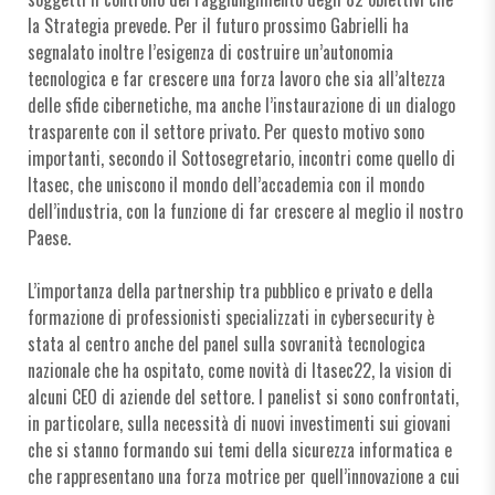
la Strategia prevede. Per il futuro prossimo Gabrielli ha
segnalato inoltre l’esigenza di costruire un’autonomia
tecnologica e far crescere una forza lavoro che sia all’altezza
delle sfide cibernetiche, ma anche l’instaurazione di un dialogo
trasparente con il settore privato. Per questo motivo sono
importanti, secondo il Sottosegretario, incontri come quello di
Itasec, che uniscono il mondo dell’accademia con il mondo
dell’industria, con la funzione di far crescere al meglio il nostro
Paese.
L’importanza della partnership tra pubblico e privato e della
formazione di professionisti specializzati in cybersecurity è
stata al centro anche del panel sulla sovranità tecnologica
nazionale che ha ospitato, come novità di Itasec22, la vision di
alcuni CEO di aziende del settore. I panelist si sono confrontati,
in particolare, sulla necessità di nuovi investimenti sui giovani
che si stanno formando sui temi della sicurezza informatica e
che rappresentano una forza motrice per quell’innovazione a cui