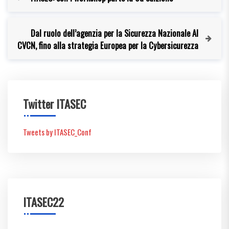
Dal ruolo dell’agenzia per la Sicurezza Nazionale Al
CVCN, fino alla strategia Europea per la Cybersicurezza
Twitter ITASEC
Tweets by ITASEC_Conf
ITASEC22