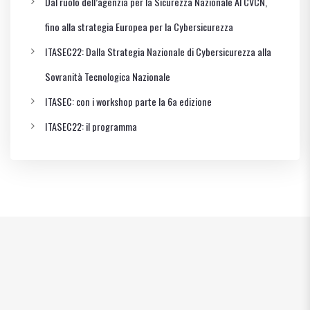
Dal ruolo dell’agenzia per la Sicurezza Nazionale Al CVCN,
fino alla strategia Europea per la Cybersicurezza
ITASEC22: Dalla Strategia Nazionale di Cybersicurezza alla
Sovranità Tecnologica Nazionale
ITASEC: con i workshop parte la 6a edizione
ITASEC22: il programma